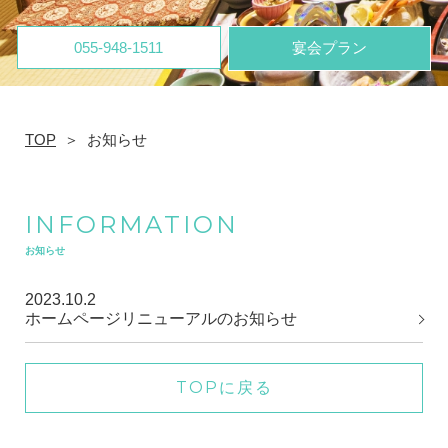
055-948-1511
宴会プラン
TOP
お知らせ
INFORMATION
お知らせ
2023.10.2
ホームページリニューアルのお知らせ
TOPに戻る