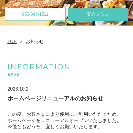
055-948-1511
宴会プラン
TOP
お知らせ
INFORMATION
お知らせ
2023.10.2
ホームページリニューアルのお知らせ
この度、お客さまにより便利にご利用いただくため、
ホームページをリニューアルオープンいたしました。
今後ともどうぞ、宜しくお願いいたします。