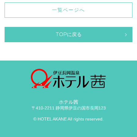
一覧ページへ
TOPに戻る
ホテル茜
〒410-2211 静岡県伊豆の国市長岡123
© HOTEL AKANE All rights reserved.