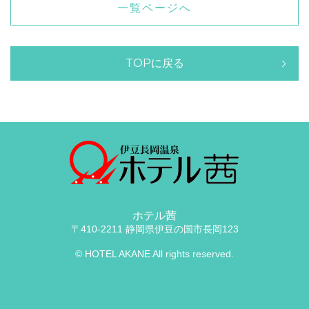
一覧ページへ
TOPに戻る
ホテル茜
〒410-2211 静岡県伊豆の国市長岡123
© HOTEL AKANE All rights reserved.